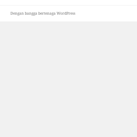
Dengan bangga bertenaga WordPress