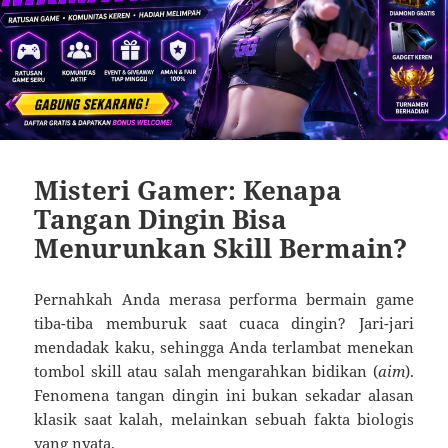
Misteri Gamer: Kenapa
Tangan Dingin Bisa
Menurunkan Skill Bermain?
Pernahkah Anda merasa performa bermain game
tiba-tiba memburuk saat cuaca dingin? Jari-jari
mendadak kaku, sehingga Anda terlambat menekan
tombol skill atau salah mengarahkan bidikan (
aim
).
Fenomena tangan dingin ini bukan sekadar alasan
klasik saat kalah, melainkan sebuah fakta biologis
yang nyata.