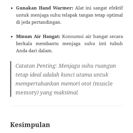
Gunakan Hand Warmer:
Alat ini sangat efektif
untuk menjaga suhu telapak tangan tetap optimal
di jeda pertandingan.
Minum Air Hangat:
Konsumsi air hangat secara
berkala membantu menjaga suhu inti tubuh
Anda dari dalam.
Catatan Penting:
Menjaga suhu ruangan
tetap ideal adalah kunci utama untuk
mempertahankan memori otot (
muscle
memory
) yang maksimal.
Kesimpulan