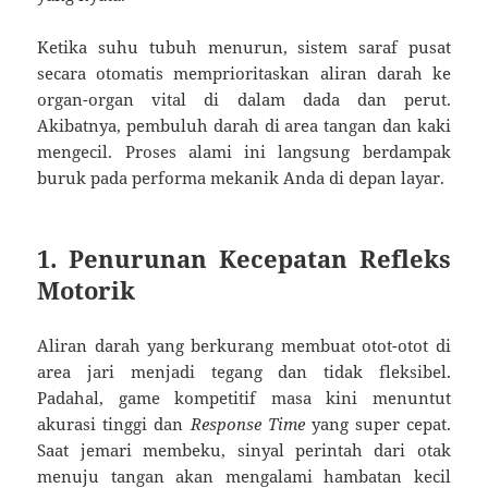
Ketika suhu tubuh menurun, sistem saraf pusat
secara otomatis memprioritaskan aliran darah ke
organ-organ vital di dalam dada dan perut.
Akibatnya, pembuluh darah di area tangan dan kaki
mengecil. Proses alami ini langsung berdampak
buruk pada performa mekanik Anda di depan layar.
1. Penurunan Kecepatan Refleks
Motorik
Aliran darah yang berkurang membuat otot-otot di
area jari menjadi tegang dan tidak fleksibel.
Padahal, game kompetitif masa kini menuntut
akurasi tinggi dan
Response Time
yang super cepat.
Saat jemari membeku, sinyal perintah dari otak
menuju tangan akan mengalami hambatan kecil