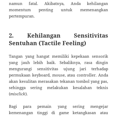
namun fatal. Akibatnya, Anda kehilangan
momentum penting untuk memenangkan
pertempuran.
2. Kehilangan Sensitivitas
Sentuhan (Tactile Feeling)
Tangan yang hangat memiliki kepekaan sensorik
yang jauh lebih baik. Sebaliknya, rasa dingin
mengurangi sensitivitas ujung jari terhadap
permukaan keyboard, mouse, atau controller. Anda
akan kesulitan merasakan tekanan tombol yang pas,
sehingga sering melakukan kesalahan teknis
(
misclick
).
Bagi para pemain yang sering mengejar
kemenangan tinggi di game ketangkasan atau