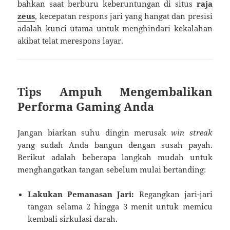
bahkan saat berburu keberuntungan di situs
raja
zeus
, kecepatan respons jari yang hangat dan presisi
adalah kunci utama untuk menghindari kekalahan
akibat telat merespons layar.
Tips Ampuh Mengembalikan
Performa Gaming Anda
Jangan biarkan suhu dingin merusak
win streak
yang sudah Anda bangun dengan susah payah.
Berikut adalah beberapa langkah mudah untuk
menghangatkan tangan sebelum mulai bertanding:
Lakukan Pemanasan Jari:
Regangkan jari-jari
tangan selama 2 hingga 3 menit untuk memicu
kembali sirkulasi darah.