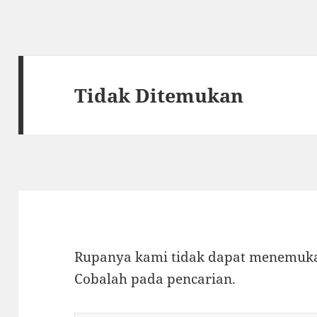
Tidak Ditemukan
Rupanya kami tidak dapat menemukan
Cobalah pada pencarian.