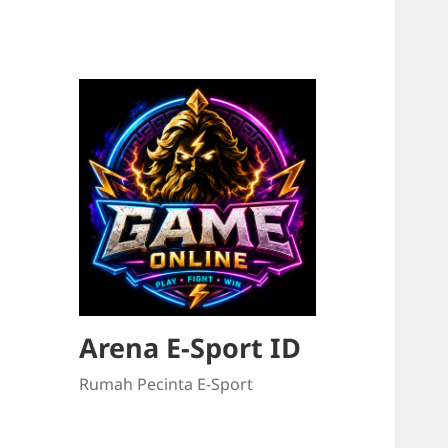
Arena E-Sport ID
Rumah Pecinta E-Sport