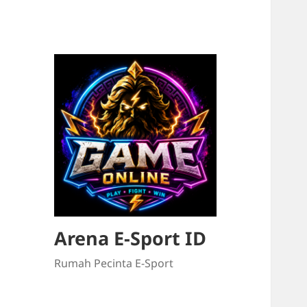
Arena E-Sport ID
Rumah Pecinta E-Sport