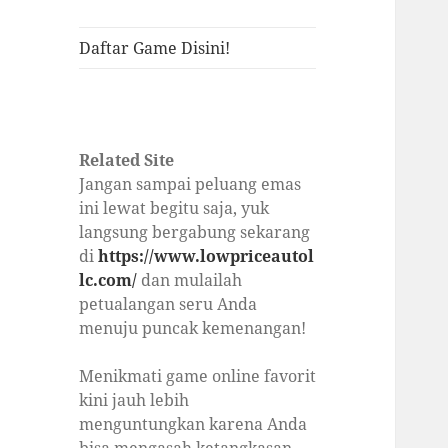
Daftar Game Disini!
Related Site
Jangan sampai peluang emas
ini lewat begitu saja, yuk
langsung bergabung sekarang
di
https://www.lowpriceautol
lc.com/
dan mulailah
petualangan seru Anda
menuju puncak kemenangan!
Menikmati game online favorit
kini jauh lebih
menguntungkan karena Anda