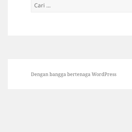
Cari
untuk:
Dengan bangga bertenaga WordPress